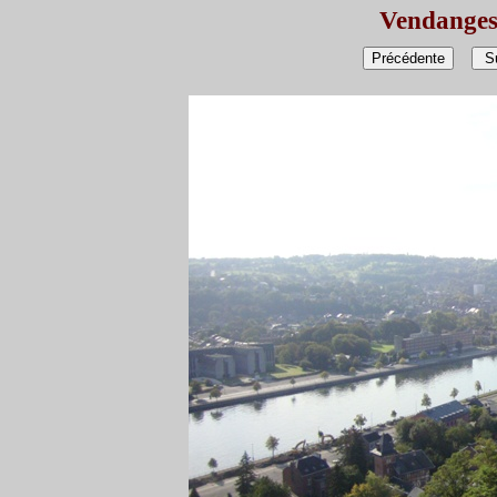
Vendanges 