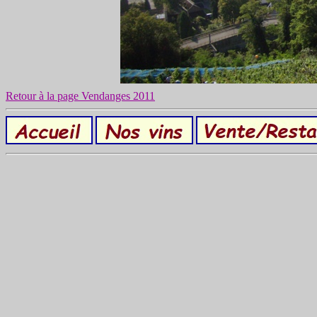
Retour à la page Vendanges 2011