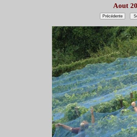
Aout 20