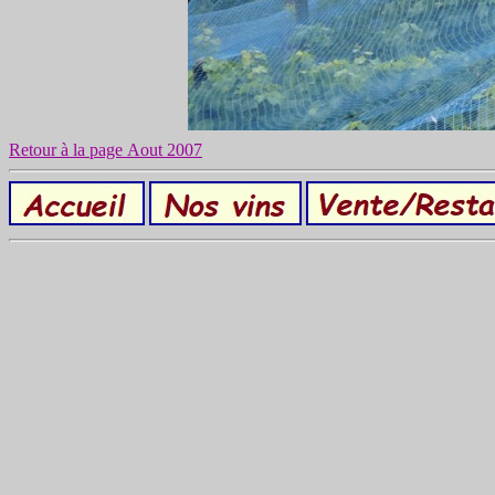
Retour à la page Aout 2007